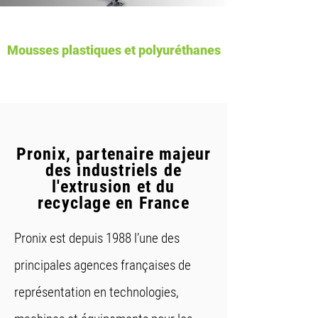
Mousses plastiques et polyuréthanes
Pronix, partenaire majeur
des industriels de
l'extrusion et du
recyclage en France
Pronix est depuis 1988 l’une des
principales agences françaises de
représentation en technologies,