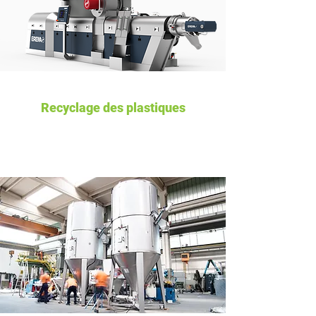
Recyclage des plastiques