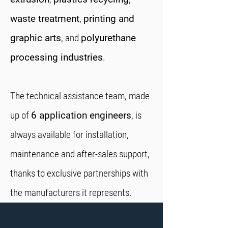
waste treatment
,
printing and
graphic arts
, and
polyurethane
processing industries
.
The technical assistance team, made
up of
6 application engineers
, is
always available for installation,
maintenance and after-sales support,
thanks to exclusive partnerships with
the manufacturers it represents.