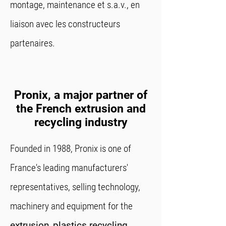
montage, maintenance et s.a.v., en
liaison avec les constructeurs
partenaires.
Pronix, a major partner of
the French extrusion and
recycling industry
Founded in 1988, Pronix is one of
France's leading manufacturers'
representatives, selling technology,
machinery and equipment for the
extrusion
,
plastics recycling
,