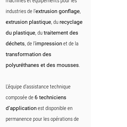
machines et équipements pour les
industries de l’
extrusion gonflage
,
extrusion plastique
, du
recyclage
du plastique
, du
traitement des
déchets
, de l’
impression
et de la
transformation des
polyuréthanes et des mousses
.
L’équipe d’assistance technique
composée de
6 techniciens
d’application
est disponible en
permanence pour les opérations de