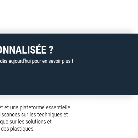
ONNALISÉE ?
s aujourd’hui pour en savoir plus !
net et une plateforme essentielle
issances sur les techniques et
 que sur les solutions et
des plastiques