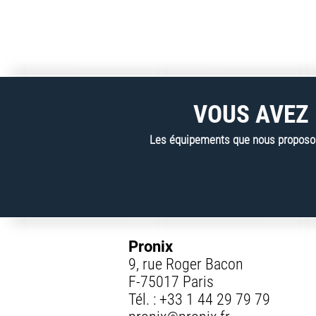
VOUS AVEZ 
Les équipements que nous proposons
Pronix
9, rue Roger Bacon
F-75017 Paris
Tél. :
+33 1 44 29 79 79