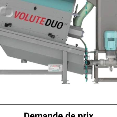
Demande de prix