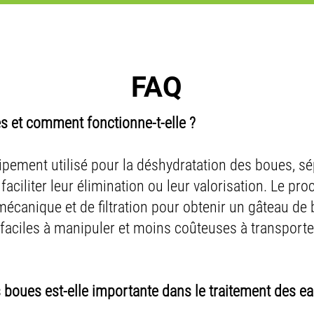
FAQ
s et comment fonctionne-t-elle ?
pement utilisé pour la déshydratation des boues, sé
faciliter leur élimination ou leur valorisation. Le pr
canique et de filtration pour obtenir un gâteau de 
 faciles à manipuler et moins coûteuses à transporte
 boues est-elle importante dans le traitement des e