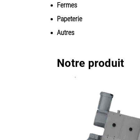
Fermes
Papeterie
Autres
Notre produit