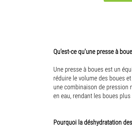
Qu'est-ce qu'une presse à boue
Une presse à boues est un équi
réduire le volume des boues et 
une combinaison de pression mé
en eau, rendant les boues plus
Pourquoi la déshydratation des