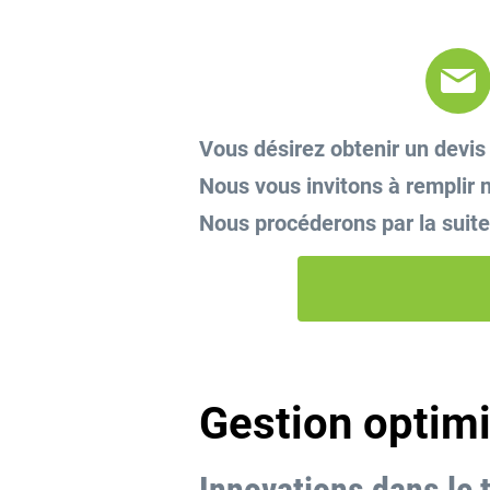
Vous désirez obtenir un devis
Nous vous invitons à remplir n
Nous procéderons par la suite 
Gestion optim