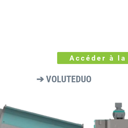
Accéder à la
➔ VOLUTEDUO