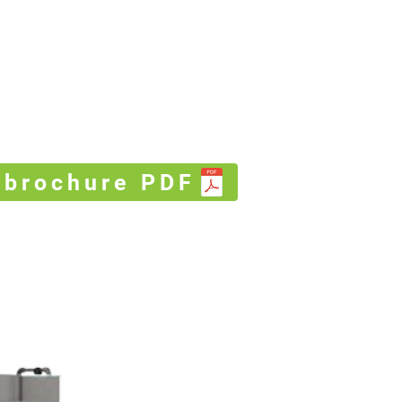
 brochure PDF