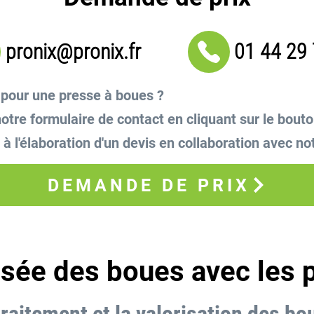
pronix@pronix.fr
01 44 29
 pour une presse à boues ?
otre formulaire de contact en cliquant sur le bout
à l'élaboration d'un devis en collaboration avec no
DEMANDE DE PRIX
isée des boues avec les 