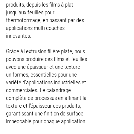
produits, depuis les films à plat
jusqu'aux feuilles pour
thermoformage, en passant par des
applications multi couches
innovantes.
Grâce à l'extrusion filière plate, nous
pouvons produire des films et feuilles
avec une épaisseur et une texture
uniformes, essentielles pour une
variété d'applications industrielles et
commerciales. Le calandrage
complète ce processus en affinant la
texture et l'épaisseur des produits,
garantissant une finition de surface
impeccable pour chaque application.