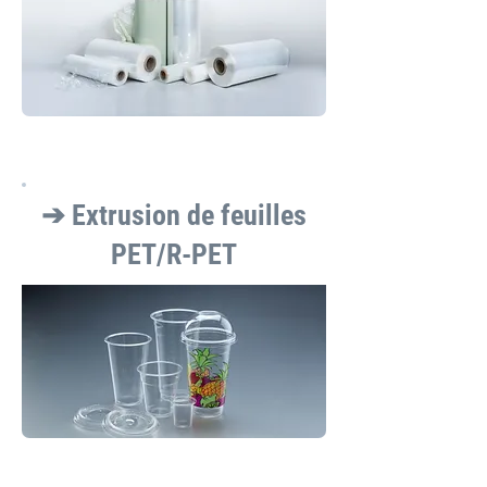
➔ Extrusion de feuilles
PET/R-PET