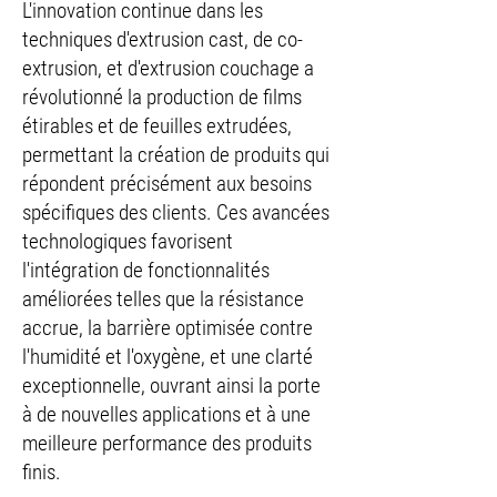
L'innovation continue dans les
techniques d'extrusion cast, de co-
extrusion, et d'extrusion couchage a
révolutionné la production de films
étirables et de feuilles extrudées,
permettant la création de produits qui
répondent précisément aux besoins
spécifiques des clients. Ces avancées
technologiques favorisent
l'intégration de fonctionnalités
améliorées telles que la résistance
accrue, la barrière optimisée contre
l'humidité et l'oxygène, et une clarté
exceptionnelle, ouvrant ainsi la porte
à de nouvelles applications et à une
meilleure performance des produits
finis.