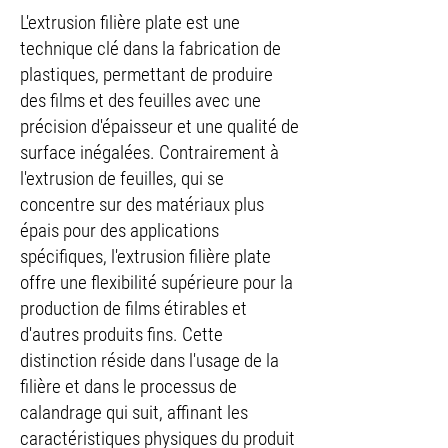
L'extrusion filière plate est une
technique clé dans la fabrication de
plastiques, permettant de produire
des films et des feuilles avec une
précision d'épaisseur et une qualité de
surface inégalées. Contrairement à
l'extrusion de feuilles, qui se
concentre sur des matériaux plus
épais pour des applications
spécifiques, l'extrusion filière plate
offre une flexibilité supérieure pour la
production de films étirables et
d'autres produits fins. Cette
distinction réside dans l'usage de la
filière et dans le processus de
calandrage qui suit, affinant les
caractéristiques physiques du produit