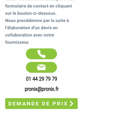
formulaire de contact en cliquant
sur le bouton ci-dessous.
Nous procéderons par la suite à
l'élaboration d'un devis en
collaboration avec notre
fournisseur.
01 44 29 79 79
pronix@pronix.fr
DEMANDE DE PRIX