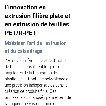
L'innovation en
extrusion filière plate et
en extrusion de feuilles
PET/R-PET
Maîtriser l'art de l'extrusion
et du calandrage
L'extrusion filière plate et l'extraction
de feuilles constituent les pierres
angulaires de la fabrication de
plastiques, offrant une polyvalence et
une précision indispensables dans la
création de produits finis. Ces
processus sophistiqués permettent de
fabriquer une vaste gamme de