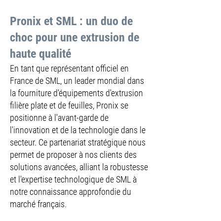
Pronix et SML : un duo de
choc pour une extrusion de
haute qualité
En tant que représentant officiel en
France de SML, un leader mondial dans
la fourniture d'équipements d'extrusion
filière plate et de feuilles, Pronix se
positionne à l'avant-garde de
l'innovation et de la technologie dans le
secteur. Ce partenariat stratégique nous
permet de proposer à nos clients des
solutions avancées, alliant la robustesse
et l'expertise technologique de SML à
notre connaissance approfondie du
marché français.