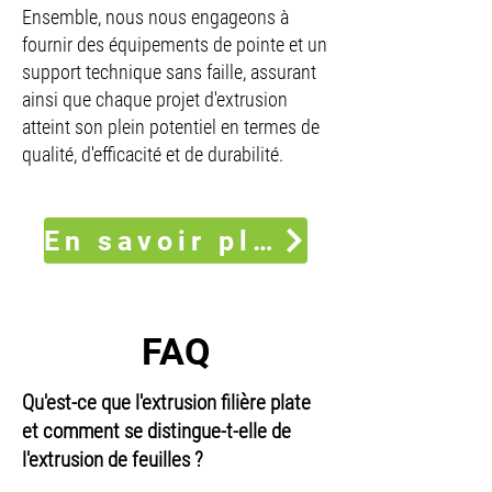
Ensemble, nous nous engageons à
fournir des équipements de pointe et un
support technique sans faille, assurant
ainsi que chaque projet d'extrusion
atteint son plein potentiel en termes de
qualité, d'efficacité et de durabilité.
En savoir plus sur SML
FAQ
Qu'est-ce que l'extrusion filière plate
et comment se distingue-t-elle de
l'extrusion de feuilles ?