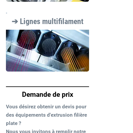
➔ Lignes multifilament
Demande de prix
Vous désirez obtenir un devis pour
des équipements d'extrusion filière
plate ?
Nous vous invitons à remplir notre