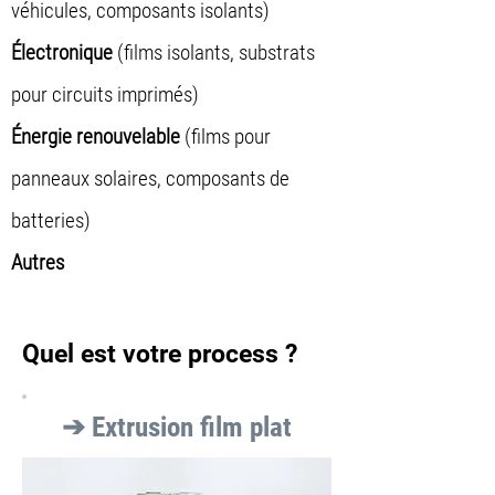
véhicules, composants isolants)
Électronique
(films isolants, substrats
pour circuits imprimés)
Énergie renouvelable
(films pour
panneaux solaires, composants de
batteries)
Autres
Quel est votre process ?
➔ Extrusion film plat