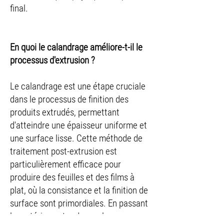
final.
En quoi le calandrage améliore-t-il le
processus d'extrusion ?
Le calandrage est une étape cruciale
dans le processus de finition des
produits extrudés, permettant
d'atteindre une épaisseur uniforme et
une surface lisse. Cette méthode de
traitement post-extrusion est
particulièrement efficace pour
produire des feuilles et des films à
plat, où la consistance et la finition de
surface sont primordiales. En passant
le matériau entre des rouleaux