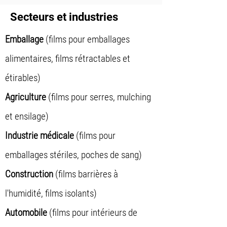
Secteurs et industries
Emballage
(films pour emballages
alimentaires, films rétractables et
étirables)
Agriculture
(films pour serres, mulching
et ensilage)
Industrie médicale
(films pour
emballages stériles, poches de sang)
Construction
(films barrières à
l'humidité, films isolants)
Automobile
(films pour intérieurs de