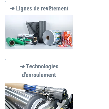
➔ Lignes de revêtement
➔ Technologies
d'enroulement