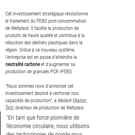
Cet investissement stratégique révolutionne 
le traitement du PEBD post-consommation 
de Weltplast. Il facilite la production de 
produits de haute qualité et contribue à la 
réduction des déchets plastiques dans la 
région. Grâce à ce nouveau système, 
l'entreprise est en passe d'atteindre la 
neutralité carbone
 et d'augmenter sa 
production de granulés PCR rPEBD.
"Nous sommes ravis d'annoncer cet 
investissement destiné à renforcer nos 
capacités de production", a déclaré 
Mladen 
Širić
, directeur de production de Weltplast.
"En tant que force pionnière de 
l'économie circulaire, nous utilisons 
des technologies de pointe pour 