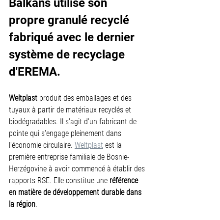
Balkans utilise son 
propre granulé recyclé 
fabriqué avec le dernier 
système de recyclage 
d'EREMA.
Weltplast
 produit des emballages et des 
tuyaux à partir de matériaux recyclés et 
biodégradables. Il s'agit d'un fabricant de 
pointe qui s'engage pleinement dans 
l'économie circulaire. 
Weltplast
 est la 
première entreprise familiale de Bosnie-
Herzégovine à avoir commencé à établir des 
rapports RSE. Elle constitue une 
référence 
en matière de développement durable dans 
la région
.