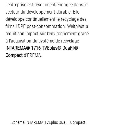
L'entreprise est résolument engagée dans le 
secteur du développement durable. Elle 
développe continuellement le recyclage des 
films LDPE post-consommation. Weltplast a 
réduit son impact sur l'environnement grâce 
à l'acquisition du système de recyclage 
INTAREMA® 1716 TVEplus® DuaFil® 
Compact
 d'EREMA.
Schéma INTAREMA TVEplus DuaFil Compact