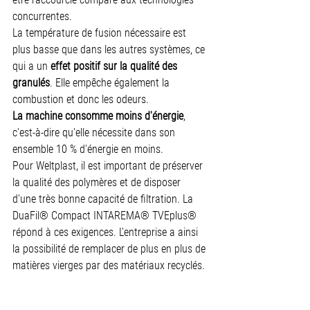
concurrentes.
La température de fusion nécessaire est 
plus basse que dans les autres systèmes, ce 
qui a un 
effet positif sur la qualité des 
granulés
. Elle empêche également la 
combustion et donc les odeurs.
La machine consomme moins d'énergie
, 
c'est-à-dire qu'elle nécessite dans son 
ensemble 10 % d'énergie en moins.
Pour Weltplast, il est important de préserver 
la qualité des polymères et de disposer 
d'une très bonne capacité de filtration. La 
DuaFil® Compact INTAREMA® TVEplus® 
répond à ces exigences. L'entreprise a ainsi 
la possibilité de remplacer de plus en plus de 
matières vierges par des matériaux recyclés.