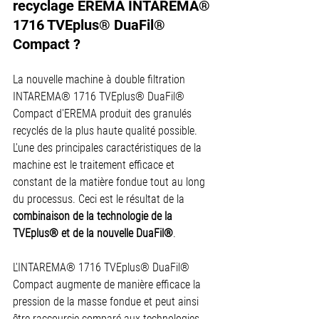
recyclage EREMA INTAREMA® 
1716 TVEplus® DuaFil® 
Compact ?
La nouvelle machine à double filtration 
INTAREMA® 1716 TVEplus® DuaFil® 
Compact d'EREMA produit des granulés 
recyclés de la plus haute qualité possible. 
L'une des principales caractéristiques de la 
machine est le traitement efficace et 
constant de la matière fondue tout au long 
du processus. Ceci est le résultat de la 
combinaison de la technologie de la 
TVEplus® et de la nouvelle DuaFil®
.
L'INTAREMA® 1716 TVEplus® DuaFil® 
Compact augmente de manière efficace la 
pression de la masse fondue et peut ainsi 
être raccourcie comparé aux technologies 