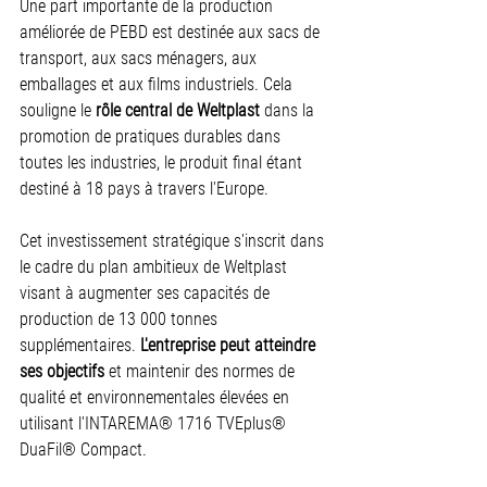
Une part importante de la production 
améliorée de PEBD est destinée aux sacs de 
transport, aux sacs ménagers, aux 
emballages et aux films industriels. Cela 
souligne le 
rôle central de Weltplast
 dans la 
promotion de pratiques durables dans 
toutes les industries, le produit final étant 
destiné à 18 pays à travers l'Europe.
Cet investissement stratégique s'inscrit dans 
le cadre du plan ambitieux de Weltplast 
visant à augmenter ses capacités de 
production de 13 000 tonnes 
supplémentaires. 
L'entreprise peut atteindre 
ses objectifs
 et maintenir des normes de 
qualité et environnementales élevées en 
utilisant l'INTAREMA® 1716 TVEplus® 
DuaFil® Compact.