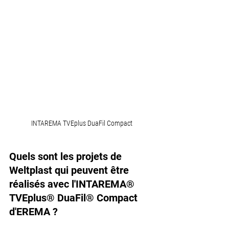
INTAREMA TVEplus DuaFil Compact
Quels sont les projets de 
Weltplast qui peuvent être 
réalisés avec l'INTAREMA® 
TVEplus® DuaFil® Compact 
d'EREMA ?