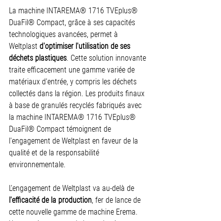
La machine INTAREMA® 1716 TVEplus® 
DuaFil® Compact, grâce à ses capacités 
technologiques avancées, permet à 
Weltplast 
d'optimiser l'utilisation de ses 
déchets plastiques
. Cette solution innovante 
traite efficacement une gamme variée de 
matériaux d'entrée, y compris les déchets 
collectés dans la région. Les produits finaux 
à base de granulés recyclés fabriqués avec 
la machine INTAREMA® 1716 TVEplus® 
DuaFil® Compact témoignent de 
l'engagement de Weltplast en faveur de la 
qualité et de la responsabilité 
environnementale.
L'engagement de Weltplast va au-delà de 
l'efficacité de la production
, fer de lance de 
cette nouvelle gamme de machine Erema. 