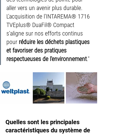
aller vers un avenir plus durable.
L'acquisition de l'INTAREMA® 1716 
TVEplus® DuaFil® Compact 
s'aligne sur nos efforts continus 
pour 
réduire les déchets plastiques 
et favoriser des pratiques 
respectueuses de l'environnement
."
Quelles sont les principales 
caractéristiques du système de 