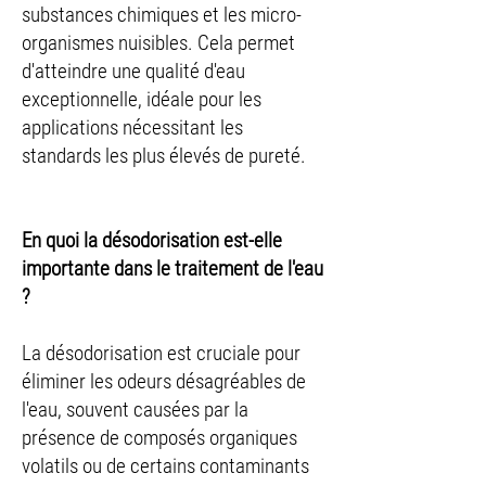
substances chimiques et les micro-
organismes nuisibles. Cela permet
d'atteindre une qualité d'eau
exceptionnelle, idéale pour les
applications nécessitant les
standards les plus élevés de pureté.
En quoi la désodorisation est-elle
importante dans le traitement de l'eau
?
La désodorisation est cruciale pour
éliminer les odeurs désagréables de
l'eau, souvent causées par la
présence de composés organiques
volatils ou de certains contaminants