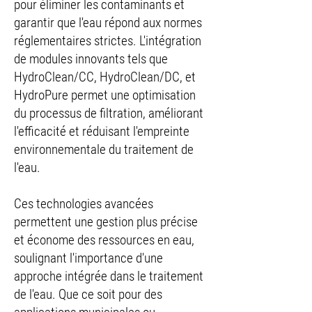
pour éliminer les contaminants et
garantir que l'eau répond aux normes
réglementaires strictes. L'intégration
de modules innovants tels que
HydroClean/CC, HydroClean/DC, et
HydroPure permet une optimisation
du processus de filtration, améliorant
l'efficacité et réduisant l'empreinte
environnementale du traitement de
l'eau.
Ces technologies avancées
permettent une gestion plus précise
et économe des ressources en eau,
soulignant l'importance d'une
approche intégrée dans le traitement
de l'eau. Que ce soit pour des