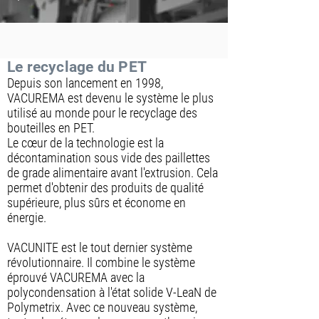
Le recyclage du PET
Depuis son lancement en 1998,
VACUREMA est devenu le système le plus
utilisé au monde pour le recyclage des
bouteilles en PET.
Le cœur de la technologie est la
décontamination sous vide des paillettes
de grade alimentaire avant l'extrusion. Cela
permet d'obtenir des produits de qualité
supérieure, plus sûrs et économe en
énergie.
VACUNITE est le tout dernier système
révolutionnaire. Il combine le système
éprouvé VACUREMA avec la
polycondensation à l'état solide V-LeaN de
Polymetrix. Avec ce nouveau système,