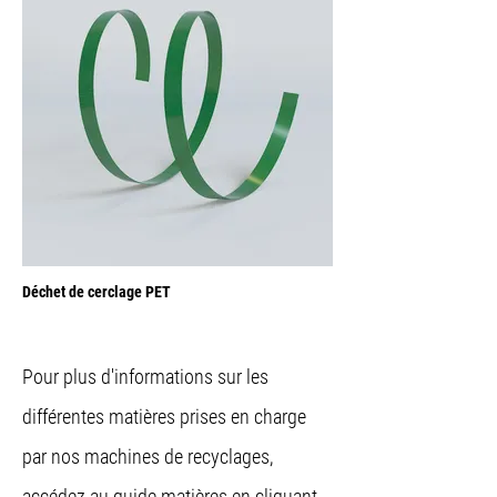
Déchet de cerclage PET
Pour plus d'informations sur les
différentes matières prises en charge
par nos machines de recyclages,
accédez au guide matières en cliquant