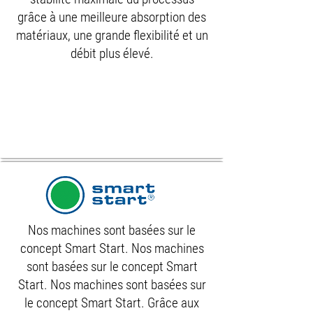
grâce à une meilleure absorption des
matériaux, une grande flexibilité et un
débit plus élevé.
Nos machines sont basées sur le
concept Smart Start. Nos machines
sont basées sur le concept Smart
Start. Nos machines sont basées sur
le concept Smart Start. Grâce aux