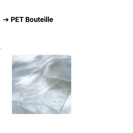
➔ PET Bouteille