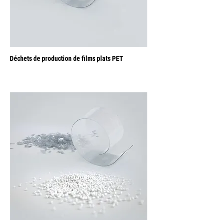
Déchets de production de films plats PET