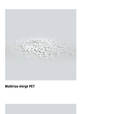
Matériau vierge PET