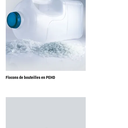
Flocons de bouteilles en PEHD