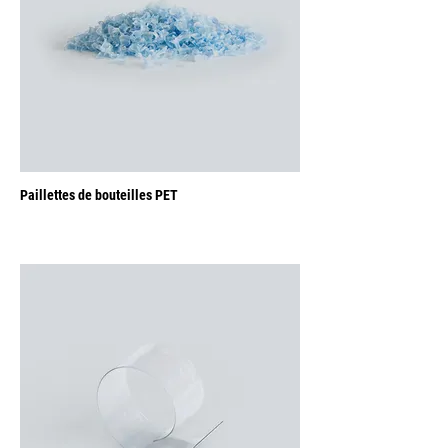
Paillettes de bouteilles PET