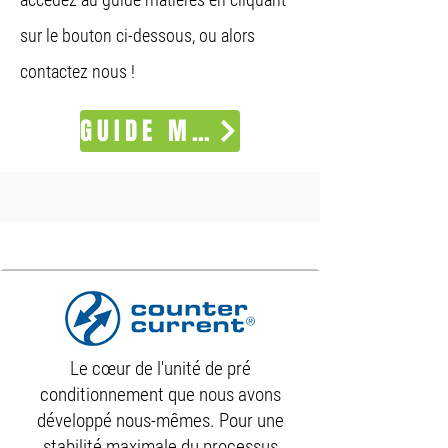
sur le bouton ci-dessous, ou alors
contactez nous !
GUIDE MATIÈRES
Les technologies associées
Le cœur de l'unité de pré
conditionnement que nous avons
développé nous-mêmes. Pour une
stabilité maximale du processus