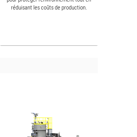
réduisant les coûts de production.
Trouvez la machine adaptée
à votre application