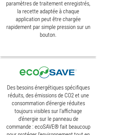
paramètres de traitement enregistrés,
la recette adaptée à chaque
application peut être chargée
rapidement par simple pression sur un
bouton.
Des besoins énergétiques spécifiques
réduits, des émissions de CO2 et une
consommation d'énergie réduites
toujours visibles sur l'affichage
d'énergie sur le panneau de
commande : ecoSAVE® fait beaucoup
pour protéger l'environnement tout en