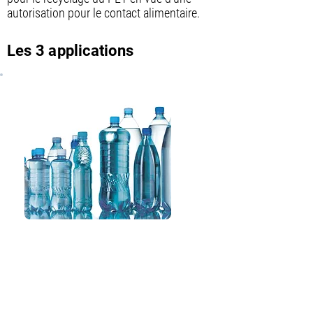
autorisation pour le contact alimentaire.
Les 3 applications