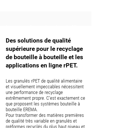
Le recyclage des bouteilles
PET
Des solutions de qualité
supérieure pour le recyclage
de bouteille à bouteille et les
applications en ligne rPET.
Les granulés rPET de qualité alimentaire
et visuellement impeccables nécessitent
une performance de recyclage
extrêmement propre. C’est exactement ce
que proposent les systèmes bouteille à
bouteille EREMA.
Pour transformer des matières premières
de qualité très variable en granulés et
préformes recyclés du plus haut niveau et