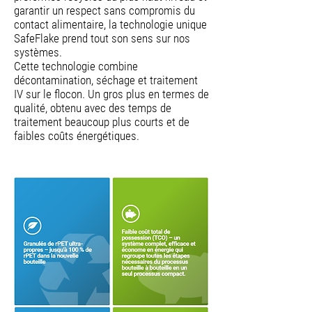
garantir un respect sans compromis du
contact alimentaire, la technologie unique
SafeFlake prend tout son sens sur nos
systèmes.
Cette technologie combine
décontamination, séchage et traitement
IV sur le flocon. Un gros plus en termes de
qualité, obtenu avec des temps de
traitement beaucoup plus courts et de
faibles coûts énergétiques.
Les avantages pratiques