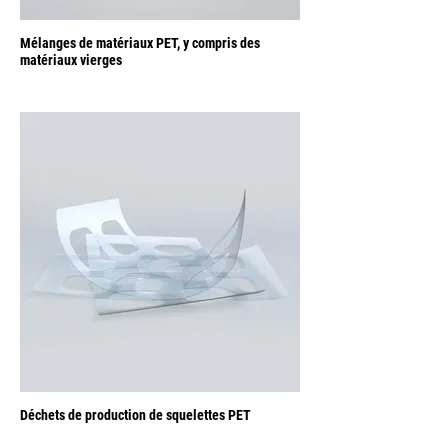
Mélanges de matériaux PET, y compris des
matériaux vierges
Déchets de production de squelettes PET