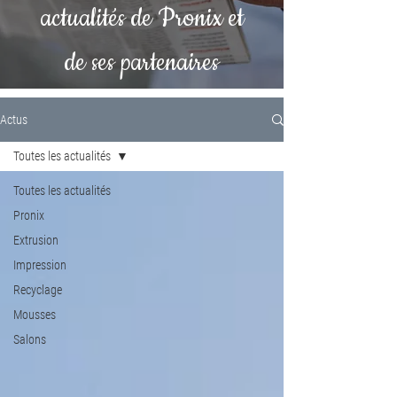
actualités de Pronix et
de ses partenaires
Actus
Toutes les actualités
Toutes les actualités
Pronix
Extrusion
Impression
Recyclage
Mousses
Salons