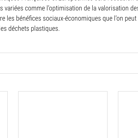
 variées comme l’optimisation de la valorisation de
e les bénéfices sociaux-économiques que l’on peut 
des déchets plastiques.