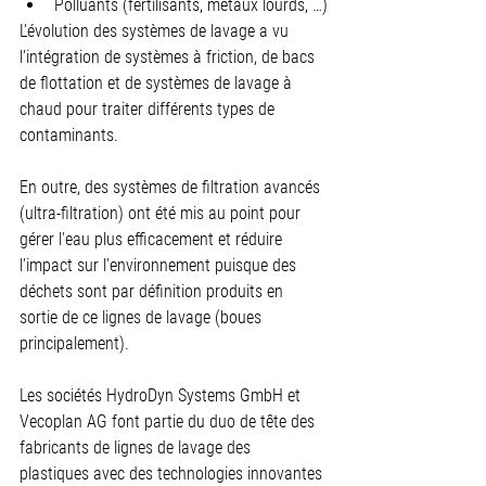
Polluants (fertilisants, métaux lourds, …)
L'évolution des systèmes de lavage a vu 
l'intégration de systèmes à friction, de bacs 
de flottation et de systèmes de lavage à 
chaud pour traiter différents types de 
contaminants.
En outre, des systèmes de filtration avancés 
(ultra-filtration) ont été mis au point pour 
gérer l'eau plus efficacement et réduire 
l'impact sur l'environnement puisque des 
déchets sont par définition produits en 
sortie de ce lignes de lavage (boues 
principalement).
Les sociétés HydroDyn Systems GmbH et 
Vecoplan AG font partie du duo de tête des 
fabricants de lignes de lavage des 
plastiques avec des technologies innovantes 