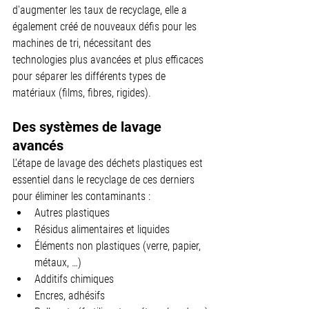
d'augmenter les taux de recyclage, elle a 
également créé de nouveaux défis pour les 
machines de tri, nécessitant des 
technologies plus avancées et plus efficaces 
pour séparer les différents types de 
matériaux (films, fibres, rigides).
Des systèmes de lavage 
avancés
L'étape de lavage des déchets plastiques est 
essentiel dans le recyclage de ces derniers 
pour éliminer les contaminants :
Autres plastiques
Résidus alimentaires et liquides
Éléments non plastiques (verre, papier, 
métaux, …)
Additifs chimiques
Encres, adhésifs