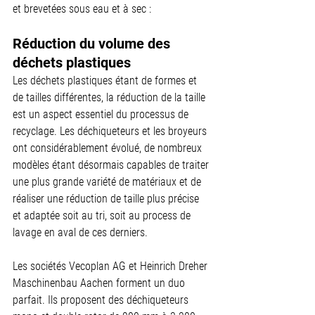
et brevetées sous eau et à sec :
Réduction du volume des 
déchets plastiques
Les déchets plastiques étant de formes et 
de tailles différentes, la réduction de la taille 
est un aspect essentiel du processus de 
recyclage. Les déchiqueteurs et les broyeurs 
ont considérablement évolué, de nombreux 
modèles étant désormais capables de traiter 
une plus grande variété de matériaux et de 
réaliser une réduction de taille plus précise 
et adaptée soit au tri, soit au process de 
lavage en aval de ces derniers.
Les sociétés Vecoplan AG et Heinrich Dreher 
Maschinenbau Aachen forment un duo 
parfait. Ils proposent des déchiqueteurs 