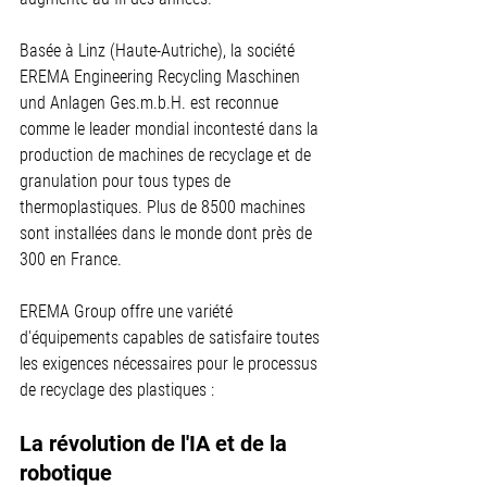
Basée à Linz (Haute-Autriche), la société 
EREMA Engineering Recycling Maschinen 
und Anlagen Ges.m.b.H. est reconnue 
comme le leader mondial incontesté dans la 
production de machines de recyclage et de 
granulation pour tous types de 
thermoplastiques. Plus de 8500 machines 
sont installées dans le monde dont près de 
300 en France.
EREMA Group offre une variété 
d'équipements capables de satisfaire toutes 
les exigences nécessaires pour le processus 
de recyclage des plastiques :
La révolution de l'IA et de la 
robotique