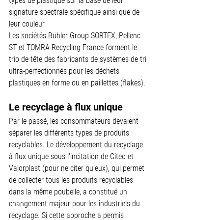
types de plastique sur la base de leur 
signature spectrale spécifique ainsi que de 
leur couleur
Les sociétés Bühler Group SORTEX, Pellenc 
ST et TOMRA Recycling France forment le 
trio de tête des fabricants de systèmes de tri 
ultra-perfectionnés pour les déchets 
plastiques en forme ou en paillettes (flakes).
Le recyclage à flux unique
Par le passé, les consommateurs devaient 
séparer les différents types de produits 
recyclables. Le développement du recyclage 
à flux unique sous l'incitation de Citeo et 
Valorplast (pour ne citer qu'eux), qui permet 
de collecter tous les produits recyclables 
dans la même poubelle, a constitué un 
changement majeur pour les industriels du 
recyclage. Si cette approche a permis 