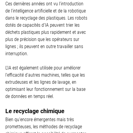
Ces dernières années ont vu l'introduction 
de l'intelligence artificielle et de la robotique 
dans le recyclage des plastiques. Les robots 
dotés de capacités d'IA peuvent trier les 
déchets plastiques plus rapidement et avec 
plus de précision que les opérateurs sur 
lignes ; ils peuvent en outre travailler sans 
interruption.
L'IA est également utilisée pour améliorer 
l'efficacité d'autres machines, telles que les 
extrudeuses et les lignes de lavage, en 
optimisant leur fonctionnement sur la base 
de données en temps réel.
Le recyclage chimique
Bien qu'encore émergentes mais très 
prometteuses, les méthodes de recyclage 