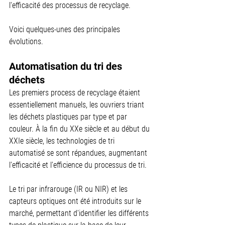
l'efficacité des processus de recyclage.
Voici quelques-unes des principales 
évolutions.
Automatisation du tri des 
déchets
Les premiers process de recyclage étaient 
essentiellement manuels, les ouvriers triant 
les déchets plastiques par type et par 
couleur. À la fin du XXe siècle et au début du 
XXIe siècle, les technologies de tri 
automatisé se sont répandues, augmentant 
l'efficacité et l'efficience du processus de tri.
Le tri par infrarouge (IR ou NIR) et les 
capteurs optiques ont été introduits sur le 
marché, permettant d'identifier les différents 