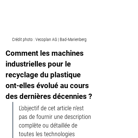
Crédit photo : Vecoplan AG | Bad-Marienberg
Comment les machines 
industrielles pour le 
recyclage du plastique 
ont-elles évolué au cours 
des dernières décennies ?
L'objectif de cet article n'est 
pas de fournir une description 
complète ou détaillée de 
toutes les technologies 