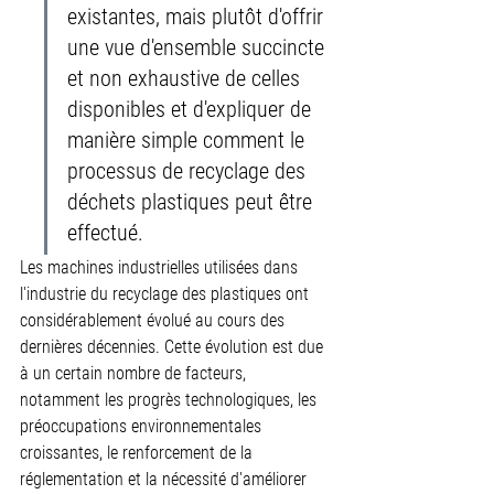
existantes, mais plutôt d'offrir 
une vue d'ensemble succincte 
et non exhaustive de celles 
disponibles et d'expliquer de 
manière simple comment le 
processus de recyclage des 
déchets plastiques peut être 
effectué.
Les machines industrielles utilisées dans 
l'industrie du recyclage des plastiques ont 
considérablement évolué au cours des 
dernières décennies. Cette évolution est due 
à un certain nombre de facteurs, 
notamment les progrès technologiques, les 
préoccupations environnementales 
croissantes, le renforcement de la 
réglementation et la nécessité d'améliorer 