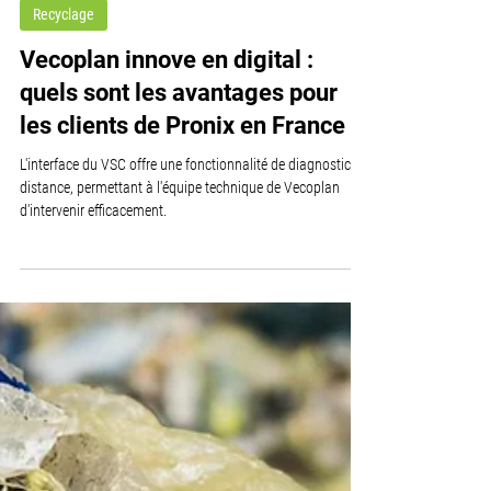
25 sept. 2023
2 min de lecture
Recyclage
Vecoplan innove en digital :
quels sont les avantages pour
les clients de Pronix en France ?
L'interface du VSC offre une fonctionnalité de diagnostic à
distance, permettant à l'équipe technique de Vecoplan
d'intervenir efficacement.