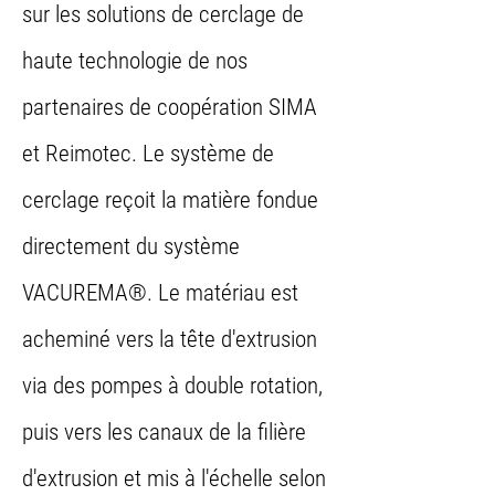
sur les solutions de cerclage de
haute technologie de nos
partenaires de coopération SIMA
et Reimotec. Le système de
cerclage reçoit la matière fondue
directement du système
VACUREMA®. Le matériau est
acheminé vers la tête d'extrusion
via des pompes à double rotation,
puis vers les canaux de la filière
d'extrusion et mis à l'échelle selon