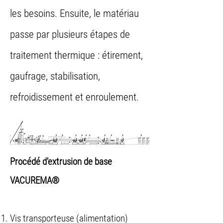
les besoins. Ensuite, le matériau
passe par plusieurs étapes de
traitement thermique : étirement,
gaufrage, stabilisation,
refroidissement et enroulement.
Procédé d'extrusion de base
VACUREMA®
Vis transporteuse (alimentation)