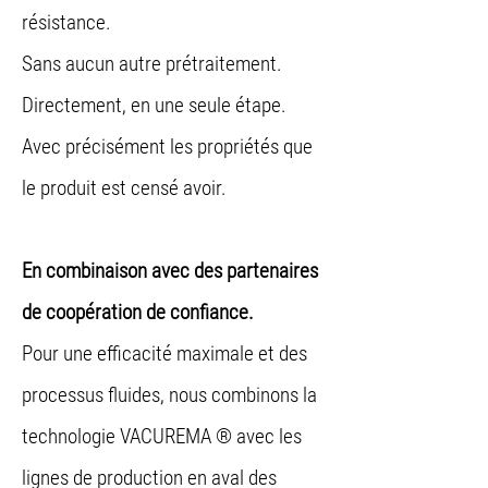
résistance.
Sans aucun autre prétraitement.
Directement, en une seule étape.
Avec précisément les propriétés que
le produit est censé avoir.
En combinaison avec des partenaires
de coopération de confiance.
Pour une efficacité maximale et des
processus fluides, nous combinons la
technologie VACUREMA ® avec les
lignes de production en aval des