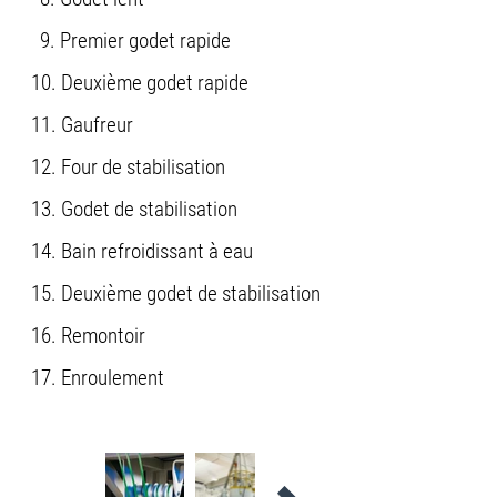
9. Premier godet rapide
10. Deuxième godet rapide
11. Gaufreur
12. Four de stabilisation
13. Godet de stabilisation
14. Bain refroidissant à eau
15. Deuxième godet de stabilisation
16. Remontoir
17. Enroulement