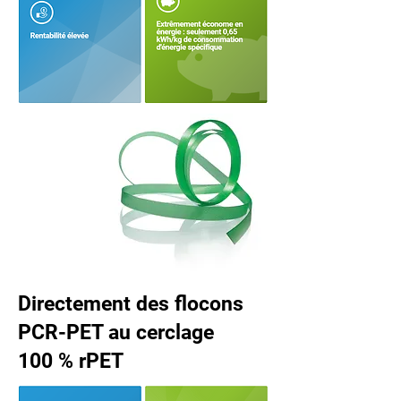
Directement des flocons
PCR-PET au cerclage
100 % rPET