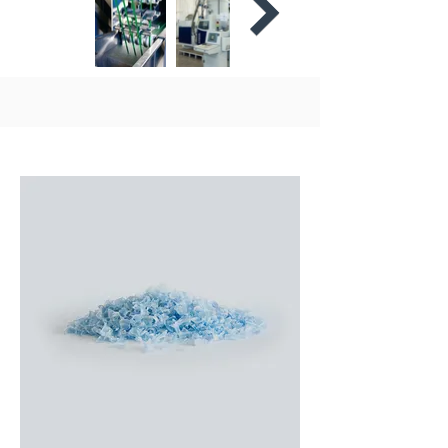
Les matériaux concernés: