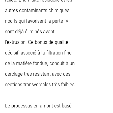
autres contaminants chimiques
nocifs qui favorisent la perte IV
sont déjà éliminés avant
l'extrusion. Ce bonus de qualité
décisif, associé à la filtration fine
de la matière fondue, conduit à un
cerclage très résistant avec des
sections transversales très faibles.
Le processus en amont est basé