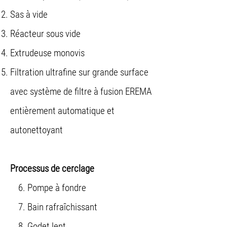
Sas à vide
Réacteur sous vide
Extrudeuse monovis
Filtration ultrafine sur grande surface
avec système de filtre à fusion EREMA
entièrement automatique et
autonettoyant
Processus de cerclage
6. Pompe à fondre
7. Bain rafraîchissant
8. Godet lent