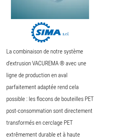
La combinaison de notre système
d'extrusion VACUREMA ® avec une
ligne de production en aval
parfaitement adaptée rend cela
possible : les flocons de bouteilles PET
post-consommation sont directement
transformés en cerclage PET
extrêmement durable et à haute