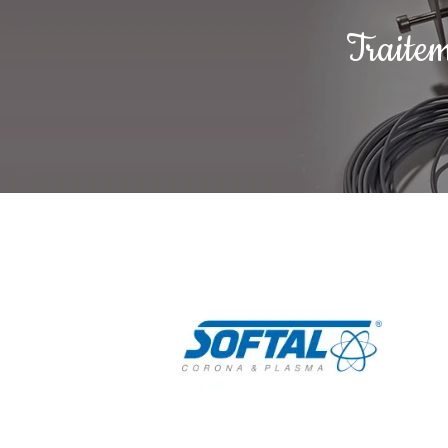
Traitem