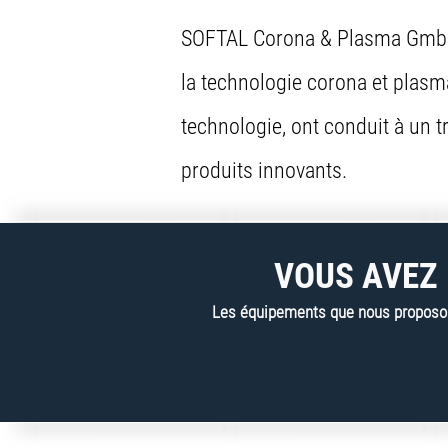
SOFTAL Corona & Plasma GmbH a 
la technologie corona et plasm
technologie, ont conduit à un 
produits innovants.
VOUS AVEZ 
Les équipements que nous proposons