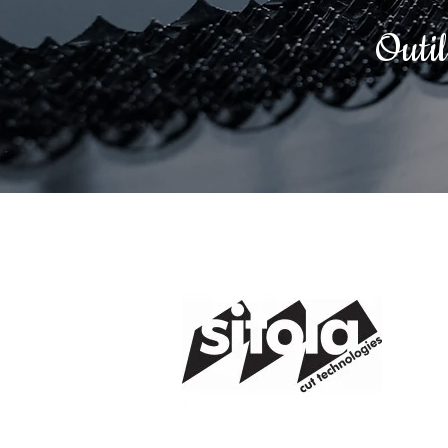
Outil