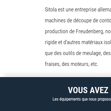
Sitola est une entreprise alle
machines de découpe de contour
production de Freudenberg, no
rigide et d'autres matériaux i
que des outils de meulage, des
fraises, des moteurs, etc.
VOUS AVEZ 
Les équipements que nous proposons