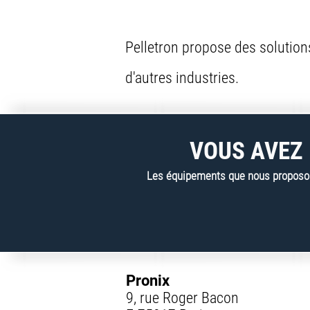
Pelletron propose des solution
d'autres industries.
VOUS AVEZ 
Les équipements que nous proposons
Pronix
9, rue Roger Bacon