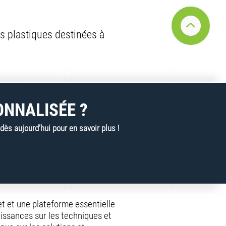
s plastiques destinées à
ONNALISÉE ?
s aujourd’hui pour en savoir plus !
net et une plateforme essentielle
issances sur les techniques et