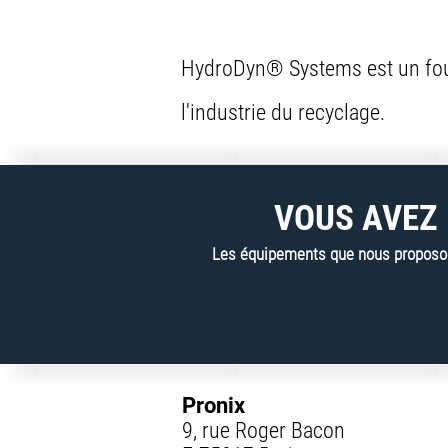
HydroDyn® Systems est un fourn
l'industrie du recyclage.
VOUS AVEZ 
Les équipements que nous proposons
Pronix
9, rue Roger Bacon