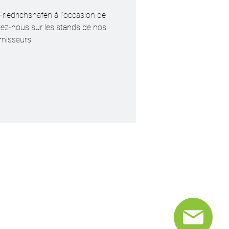
Friedrichshafen à l'occasion de
ez-nous sur les stands de nos
rnisseurs !