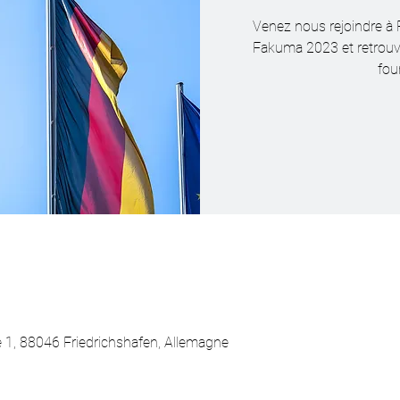
Venez nous rejoindre à 
Fakuma 2023 et retrouv
fou
 1, 88046 Friedrichshafen, Allemagne