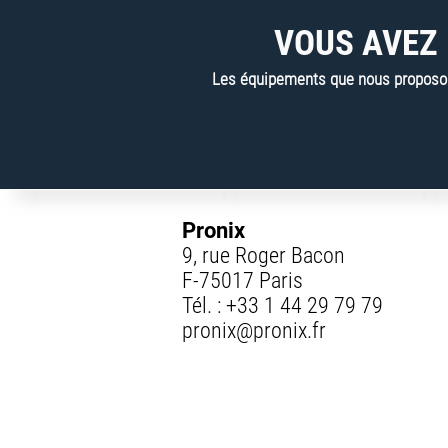
VOUS AVEZ 
Les équipements que nous proposons
Pronix
9, rue Roger Bacon
F-75017 Paris
Tél. :
+33 1 44 29 79 79
pronix@pronix.fr