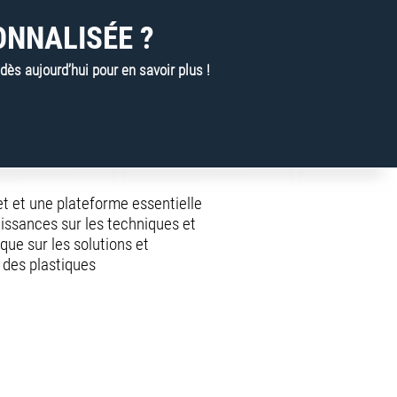
ONNALISÉE ?
s aujourd’hui pour en savoir plus !
net et une plateforme essentielle
issances sur les techniques et
 que sur les solutions et
des plastiques