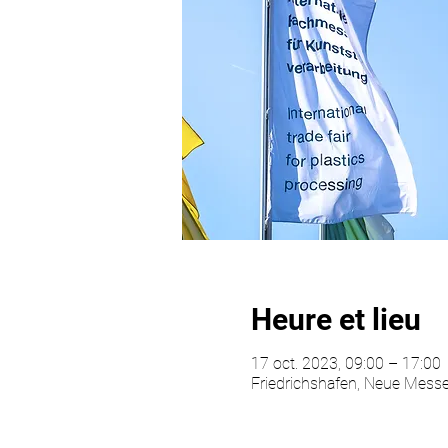
Heure et lieu
17 oct. 2023, 09:00 – 17:00
Friedrichshafen, Neue Messe