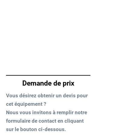
Demande de prix
Vous désirez obtenir un devis pour
cet équipement ?
Nous vous invitons à remplir notre
formulaire de contact en cliquant
sur le bouton ci-dessous.