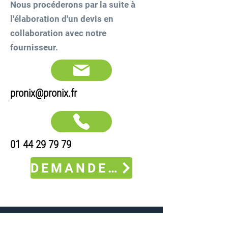
Nous procéderons par la suite à
l'élaboration d'un devis en
collaboration avec notre
fournisseur.
pronix@pronix.fr
01 44 29 79 79
DEMANDE DE PRIX
VOUS AVEZ BESOIN D'UNE