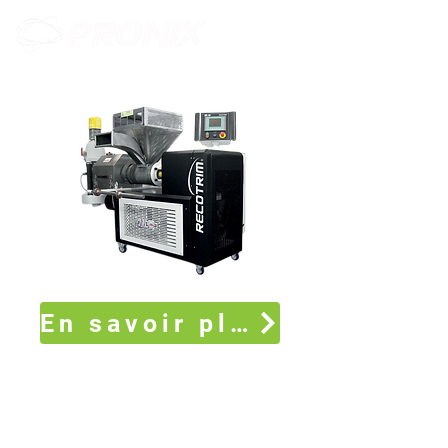
En savoir plus sur le fournisseur