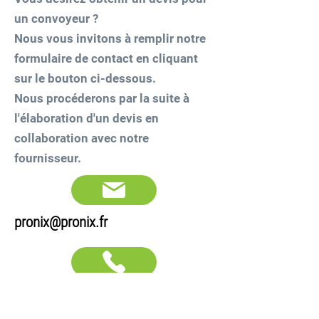
un convoyeur ?
Nous vous invitons à remplir notre
formulaire de contact en cliquant
sur le bouton ci-dessous.
Nous procéderons par la suite à
l'élaboration d'un devis en
collaboration avec notre
fournisseur.
pronix@pronix.fr
01 44 29 79 79