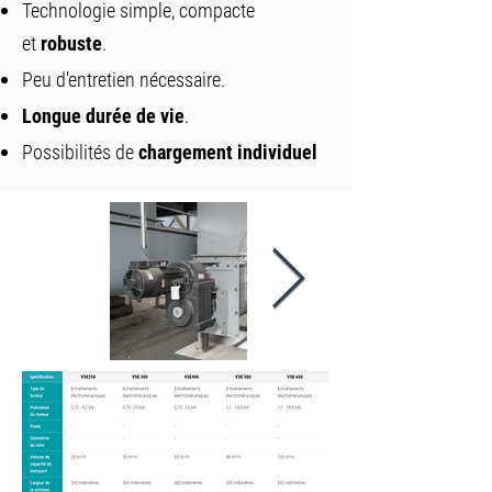
Technologie simple, compacte
et
robuste
.
Peu d'entretien nécessaire.
Longue durée de vie
.
Possibilités de
chargement individuel