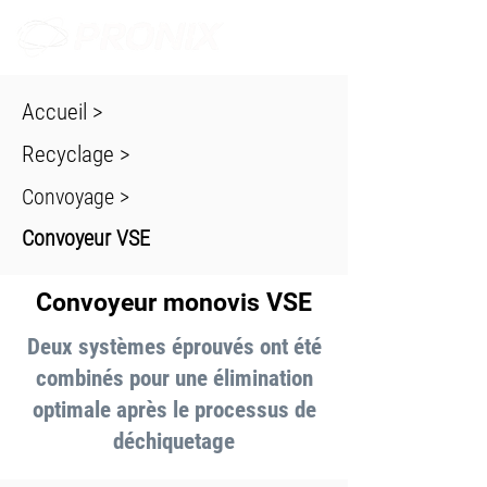
Accueil
>
Recyclage
>
Convoyage >
Convoyeur VSE
Convoyeur monovis VSE
Deux systèmes éprouvés ont été
combinés pour une élimination
optimale après le processus de
déchiquetage