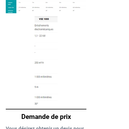
Demande de prix
Vous désirez obtenir un devis pour