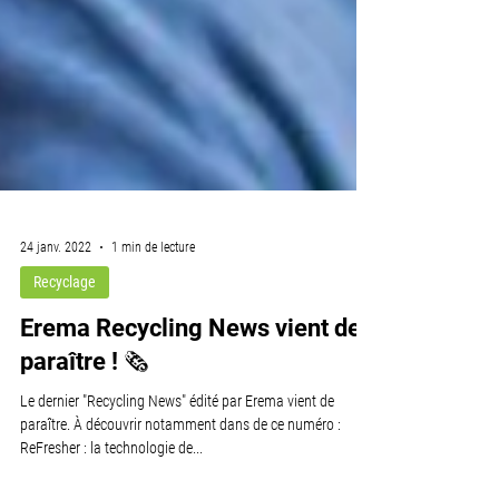
24 janv. 2022
1 min de lecture
Recyclage
Erema Recycling News vient de
paraître ! 🗞
Le dernier "Recycling News" édité par Erema vient de
paraître. À découvrir notamment dans de ce numéro :
ReFresher : la technologie de...