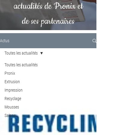
actualités de Pronix et
de ses partenaires
Actus
Toutes les actualités
Toutes les actualités
Pronix
Extrusion
Impression
Recyclage
Mousses
Salons