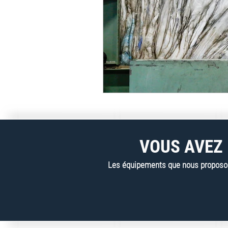
VOUS AVEZ 
Les équipements que nous proposons