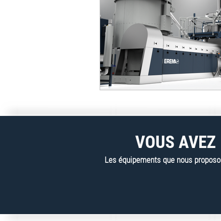
VOUS AVEZ 
Les équipements que nous proposons