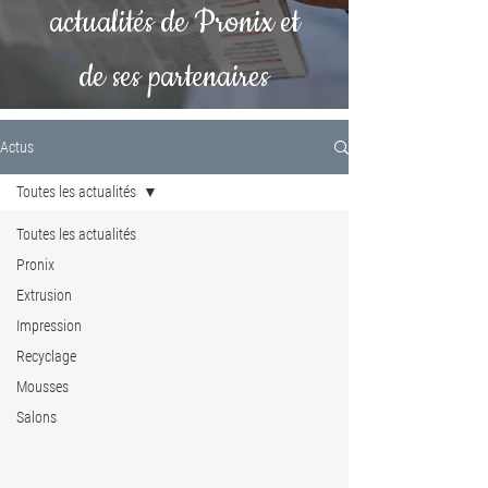
actualités de Pronix et
de ses partenaires
Actus
Toutes les actualités
Toutes les actualités
Pronix
Extrusion
Impression
Recyclage
Mousses
Salons