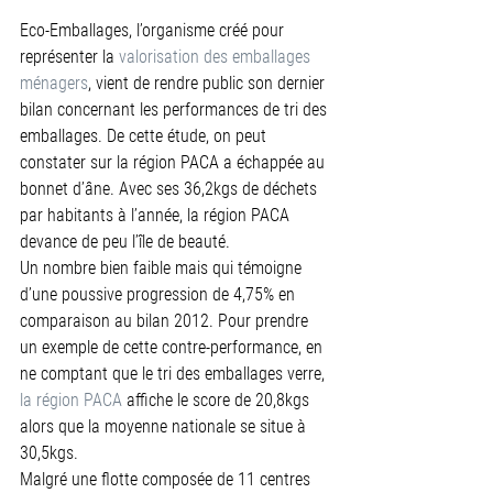
Eco-Emballages, l’organisme créé pour 
représenter la 
valorisation des emballages 
ménagers
, vient de rendre public son dernier 
bilan concernant les performances de tri des 
emballages. De cette étude, on peut 
constater sur la région PACA a échappée au 
bonnet d’âne. Avec ses 36,2kgs de déchets 
par habitants à l’année, la région PACA 
devance de peu l’île de beauté.
Un nombre bien faible mais qui témoigne 
d’une poussive progression de 4,75% en 
comparaison au bilan 2012. Pour prendre 
un exemple de cette contre-performance, en 
ne comptant que le tri des emballages verre, 
la région PACA
 affiche le score de 20,8kgs 
alors que la moyenne nationale se situe à 
30,5kgs.
Malgré une flotte composée de 11 centres 