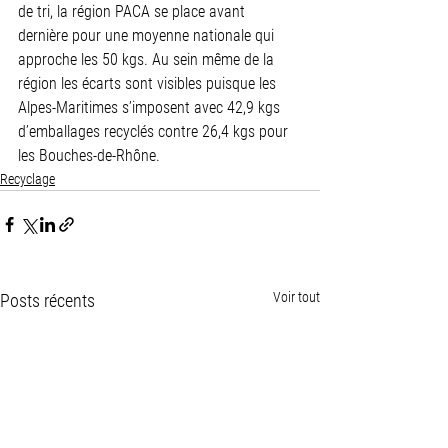
de tri, la région PACA se place avant 
dernière pour une moyenne nationale qui 
approche les 50 kgs. Au sein même de la 
région les écarts sont visibles puisque les 
Alpes-Maritimes s’imposent avec 42,9 kgs 
d’emballages recyclés contre 26,4 kgs pour 
les Bouches-de-Rhône.      
Recyclage
Voir tout
Posts récents