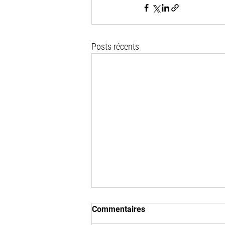
Posts récents
Commentaires