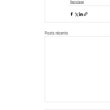
Recyclage
Posts récents