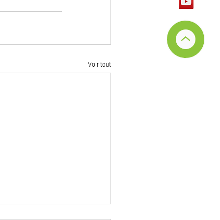
Voir tout