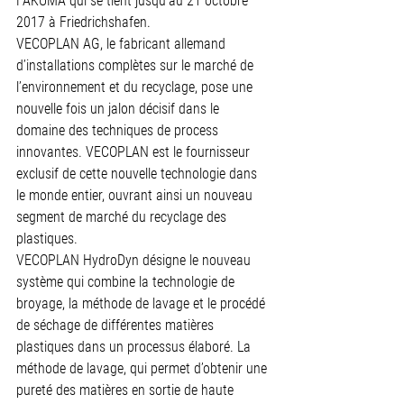
FAKUMA qui se tient jusqu’au 21 octobre 
2017 à Friedrichshafen.
VECOPLAN AG, le fabricant allemand 
d’installations complètes sur le marché de 
l’environnement et du recyclage, pose une 
nouvelle fois un jalon décisif dans le 
domaine des techniques de process 
innovantes. VECOPLAN est le fournisseur 
exclusif de cette nouvelle technologie dans 
le monde entier, ouvrant ainsi un nouveau 
segment de marché du recyclage des 
plastiques.
VECOPLAN HydroDyn désigne le nouveau 
système qui combine la technologie de 
broyage, la méthode de lavage et le procédé 
de séchage de différentes matières 
plastiques dans un processus élaboré. La 
méthode de lavage, qui permet d’obtenir une 
pureté des matières en sortie de haute 