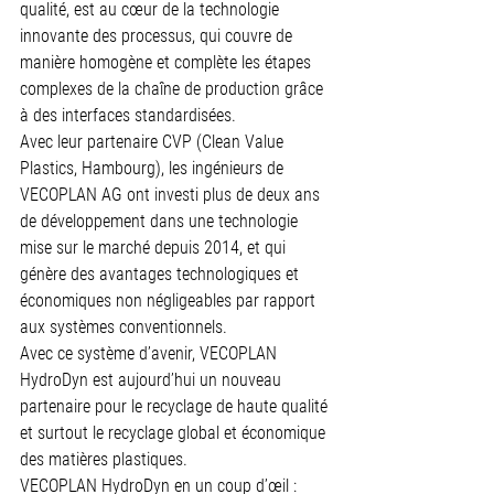
qualité, est au cœur de la technologie 
innovante des processus, qui couvre de 
manière homogène et complète les étapes 
complexes de la chaîne de production grâce 
à des interfaces standardisées.
Avec leur partenaire CVP (Clean Value 
Plastics, Hambourg), les ingénieurs de 
VECOPLAN AG ont investi plus de deux ans 
de développement dans une technologie 
mise sur le marché depuis 2014, et qui 
génère des avantages technologiques et 
économiques non négligeables par rapport 
aux systèmes conventionnels.
Avec ce système d’avenir, VECOPLAN 
HydroDyn est aujourd’hui un nouveau 
partenaire pour le recyclage de haute qualité 
et surtout le recyclage global et économique 
des matières plastiques.
VECOPLAN HydroDyn en un coup d’œil :