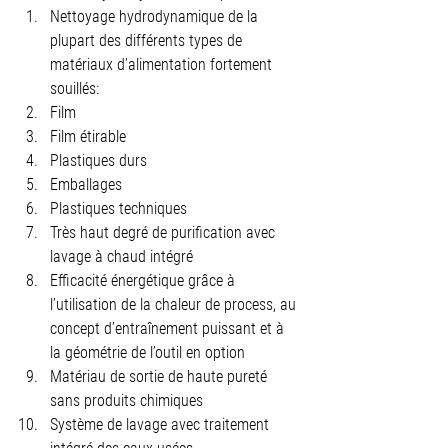
Nettoyage hydrodynamique de la 
plupart des différents types de 
matériaux d’alimentation fortement 
souillés:
Film
Film étirable
Plastiques durs
Emballages
Plastiques techniques
Très haut degré de purification avec 
lavage à chaud intégré
Efficacité énergétique grâce à 
l’utilisation de la chaleur de process, au 
concept d’entraînement puissant et à 
la géométrie de l’outil en option
Matériau de sortie de haute pureté 
sans produits chimiques
Système de lavage avec traitement 