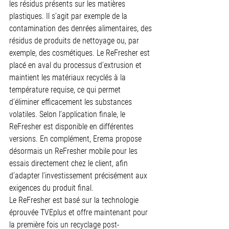
les résidus présents sur les matières 
plastiques. Il s’agit par exemple de la 
contamination des denrées alimentaires, des 
résidus de produits de nettoyage ou, par 
exemple, des cosmétiques. Le ReFresher est 
placé en aval du processus d’extrusion et 
maintient les matériaux recyclés à la 
température requise, ce qui permet 
d’éliminer efficacement les substances 
volatiles. Selon l’application finale, le 
ReFresher est disponible en différentes 
versions. En complément, Erema propose 
désormais un ReFresher mobile pour les 
essais directement chez le client, afin 
d’adapter l’investissement précisément aux 
exigences du produit final.
Le ReFresher est basé sur la technologie 
éprouvée TVEplus et offre maintenant pour 
la première fois un recyclage post-