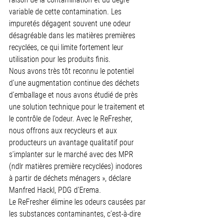
variable de cette contamination. Les 
impuretés dégagent souvent une odeur 
désagréable dans les matières premières 
recyclées, ce qui limite fortement leur 
utilisation pour les produits finis.
Nous avons très tôt reconnu le potentiel 
d’une augmentation continue des déchets 
d’emballage et nous avons étudié de près 
une solution technique pour le traitement et 
le contrôle de l’odeur. Avec le ReFresher, 
nous offrons aux recycleurs et aux 
producteurs un avantage qualitatif pour 
s’implanter sur le marché avec des MPR 
(ndlr matières première recyclées) inodores 
à partir de déchets ménagers », déclare 
Manfred Hackl, PDG d’Erema.
Le ReFresher élimine les odeurs causées par 
les substances contaminantes, c’est-à-dire 