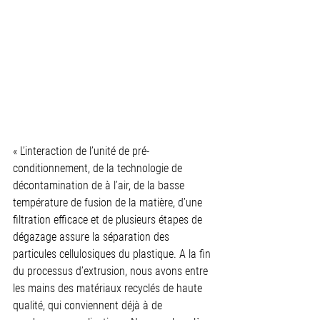
« L’interaction de l’unité de pré-
conditionnement, de la technologie de 
décontamination de à l’air, de la basse 
température de fusion de la matière, d’une 
filtration efficace et de plusieurs étapes de 
dégazage assure la séparation des 
particules cellulosiques du plastique. A la fin 
du processus d’extrusion, nous avons entre 
les mains des matériaux recyclés de haute 
qualité, qui conviennent déjà à de 