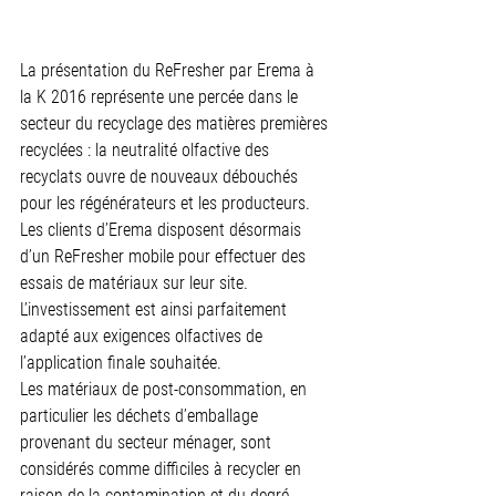
La présentation du ReFresher par Erema à 
la K 2016 représente une percée dans le 
secteur du recyclage des matières premières 
recyclées : la neutralité olfactive des 
recyclats ouvre de nouveaux débouchés 
pour les régénérateurs et les producteurs. 
Les clients d’Erema disposent désormais 
d’un ReFresher mobile pour effectuer des 
essais de matériaux sur leur site. 
L’investissement est ainsi parfaitement 
adapté aux exigences olfactives de 
l’application finale souhaitée.
Les matériaux de post-consommation, en 
particulier les déchets d’emballage 
provenant du secteur ménager, sont 
considérés comme difficiles à recycler en 
raison de la contamination et du degré 