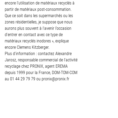
encore l’utilisation de matériaux recyclés à 
partir de matériaux post-consommation. 
Que ce soit dans les supermarchés ou les 
zones résidentielles, je suppose que nous 
aurons plus souvent à l’avenir l’occasion 
d’entrer en contact avec ce type de 
matériaux recyclés inodores », explique 
encore Clemens Kitzberger.
Plus d’information : contactez Alexandre 
Jarosz, responsable commercial de l’activité 
recyclage chez PRONIX, agent EREMA 
depuis 1999 pour la France, DOM-TOM-COM 
au 01 44 29 79 79 ou pronix@pronix.fr      