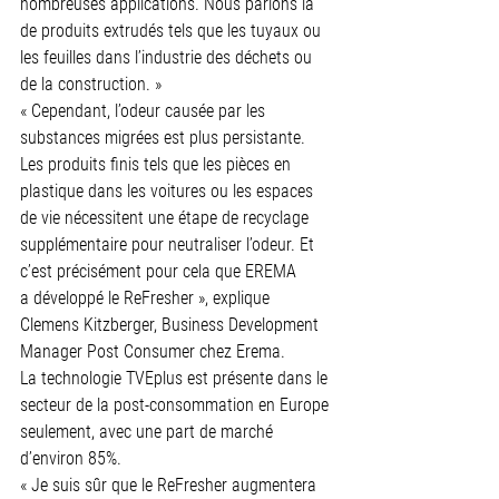
nombreuses applications. Nous parlons là 
de produits extrudés tels que les tuyaux ou 
les feuilles dans l’industrie des déchets ou 
de la construction. »
« Cependant, l’odeur causée par les 
substances migrées est plus persistante. 
Les produits finis tels que les pièces en 
plastique dans les voitures ou les espaces 
de vie nécessitent une étape de recyclage 
supplémentaire pour neutraliser l’odeur. Et 
c’est précisément pour cela que EREMA 
a développé le ReFresher », explique 
Clemens Kitzberger, Business Development 
Manager Post Consumer chez Erema.
La technologie TVEplus est présente dans le 
secteur de la post-consommation en Europe 
seulement, avec une part de marché 
d’environ 85%.
« Je suis sûr que le ReFresher augmentera 