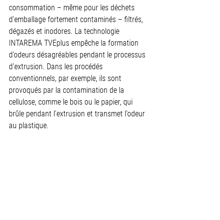
consommation – même pour les déchets 
d’emballage fortement contaminés – filtrés, 
dégazés et inodores. La technologie 
INTAREMA TVEplus empêche la formation 
d’odeurs désagréables pendant le processus 
d’extrusion. Dans les procédés 
conventionnels, par exemple, ils sont 
provoqués par la contamination de la 
cellulose, comme le bois ou le papier, qui 
brûle pendant l’extrusion et transmet l’odeur 
au plastique.   