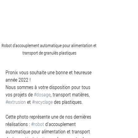
Robot d'accouplement automatique pour alimentation et 
transport de granulés plastiques
Pronix vous souhaite une bonne et heureuse 
année 2022 !
Nous sommes à votre disposition pour tous 
vos projets de 
#dosage
, transport matières, 
#extrusion
 et 
#recyclage
 des plastiques.
Cette photo représente une de nos dernières 
réalisations : 
#robot
 d'accouplement 
automatique pour alimentation et transport 